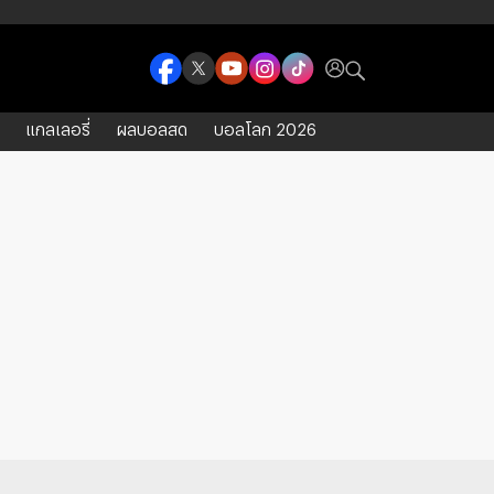
แกลเลอรี่
ผลบอลสด
บอลโลก 2026