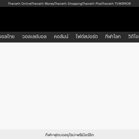
Thairath Online
Thairath Money
Thairath Shopping
Thairath Plus
Thairath TV
MIRROR
บอลไทย
วอลเลย์บอล
คอลัมน์
ไฟต์สปอร์ต
กีฬาโลก
วิดีโอ
กีฬา
ฟุตบอลยุโรป
พรีเมียร์ลีก