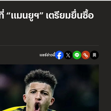
ที่ “แมนยูฯ” เตรียมยื่นซื้อ
แชร์ข่าวนี้