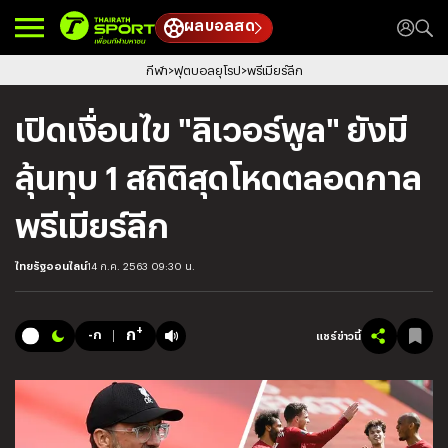
ผลบอลสด
กีฬา
ฟุตบอลยุโรป
พรีเมียร์ลีก
เปิดเงื่อนไข "ลิเวอร์พูล" ยังมี
ลุ้นทุบ 1 สถิติสุดโหดตลอดกาล
พรีเมียร์ลีก
ไทยรัฐออนไลน์
14 ก.ค. 2563 09:30 น.
+
ก
-ก
แชร์ข่าวนี้