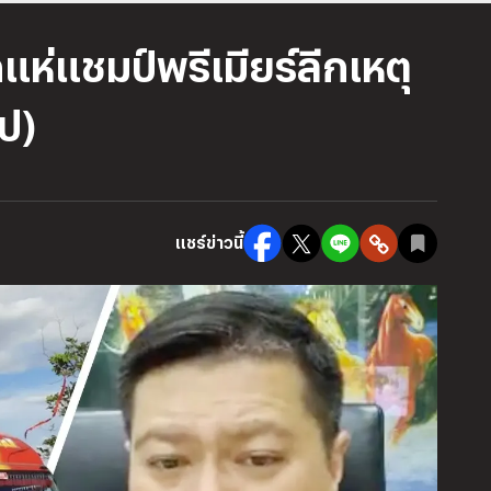
กแห่แชมป์พรีเมียร์ลีกเหตุ
ิป)
แชร์ข่าวนี้