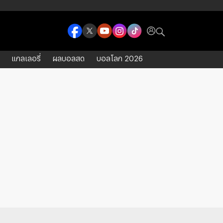
แกลเลอรี่
ผลบอลสด
บอลโลก 2026