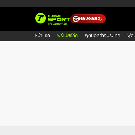
ผลบอลสด
หน้าแรก
พรีเมียร์ลีก
ฟุตบอลต่างประเทศ
ฟุต