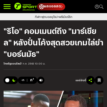
ผลบอลสด
กีฬา
ฟุตบอลยุโรป
พรีเมียร์ลีก
"ริโอ" คอมเมนต์ถึง "มาร์เชีย
ล" หลังปั่นโค้งสุดสวยเกมไล่ยำ
"บอร์นมัธ"
ไทยรัฐออนไลน์
7 ก.ค. 2563 10:00 น.
+
ก
-ก
แชร์ข่าวนี้