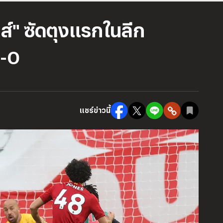
์" ซัดตุงแรกในลีก
2-0
แชร์ข่าวนี้