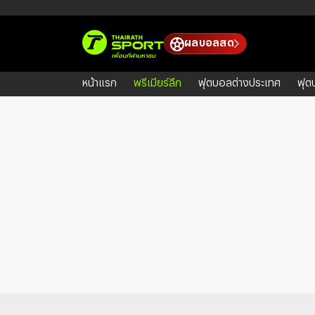
ผลบอลสด
หน้าแรก
พรีเมียร์ลีก
ฟุตบอลต่างประเทศ
ฟุต