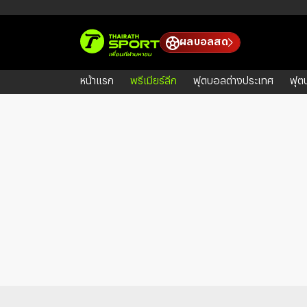
ผลบอลสด
หน้าแรก
พรีเมียร์ลีก
ฟุตบอลต่างประเทศ
ฟุต