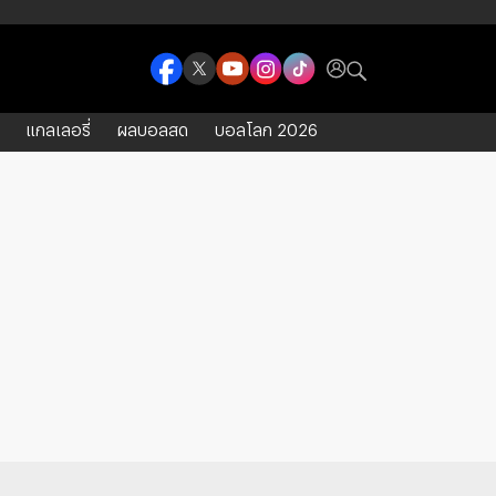
แกลเลอรี่
ผลบอลสด
บอลโลก 2026