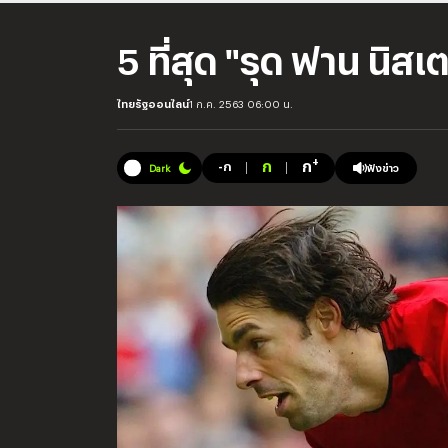
5 ที่สุด "รุด ฟาน นิส
ไทยรัฐออนไลน์
1 ก.ค. 2563 06:00 น.
+
ก
ก
-ก
Dark
ฟังข่าว