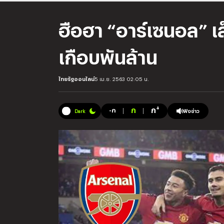
ฮือฮา “อาร์เซนอล” เล
เกือบพันล้าน
ไทยรัฐออนไลน์
5 เม.ย. 2563 02:05 น.
+
ก
ก
-ก
Dark
ฟังข่าว