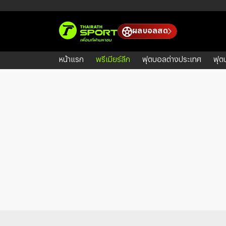
ผลบอลสด
หน้าแรก
พรีเมียร์ลีก
ฟุตบอลต่างประเทศ
ฟุต