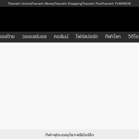
Thairath Online
Thairath Money
Thairath Shopping
Thairath Plus
Thairath TV
MIRROR
บอลไทย
วอลเลย์บอล
คอลัมน์
ไฟต์สปอร์ต
กีฬาโลก
วิดีโอ
กีฬา
ฟุตบอลยุโรป
พรีเมียร์ลีก