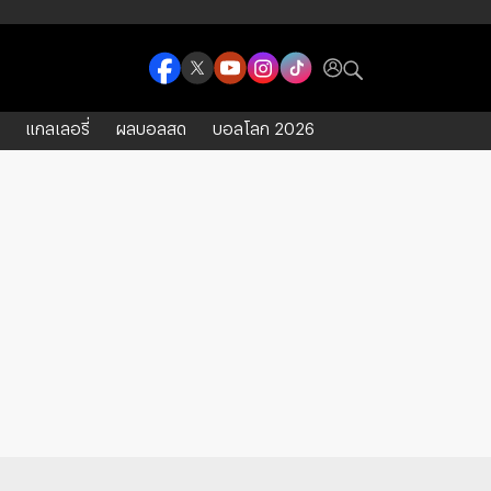
แกลเลอรี่
ผลบอลสด
บอลโลก 2026