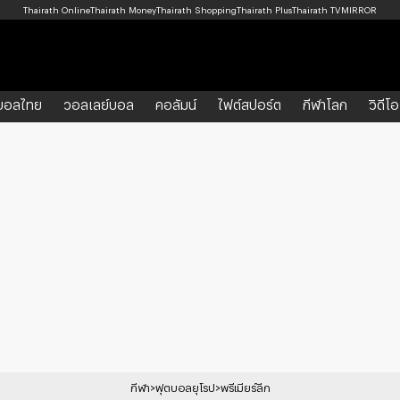
Thairath Online
Thairath Money
Thairath Shopping
Thairath Plus
Thairath TV
MIRROR
บอลไทย
วอลเลย์บอล
คอลัมน์
ไฟต์สปอร์ต
กีฬาโลก
วิดีโอ
กีฬา
ฟุตบอลยุโรป
พรีเมียร์ลีก