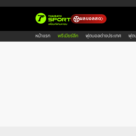
ผลบอลสด
หน้าแรก
พรีเมียร์ลีก
ฟุตบอลต่างประเทศ
ฟุต