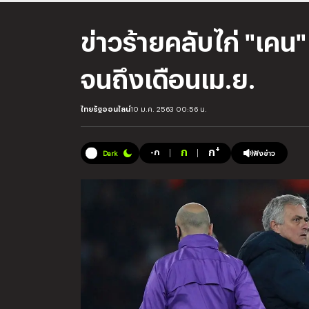
ข่าวร้ายคลับไก่ "เคน
จนถึงเดือนเม.ย.
ไทยรัฐออนไลน์
10 ม.ค. 2563 00:56 น.
+
ก
ก
-ก
Dark
ฟังข่าว