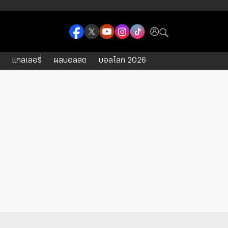
แกลเลอรี่
ผลบอลสด
บอลโลก 2026