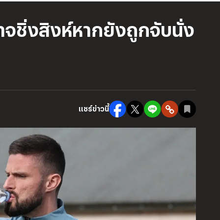
าจชิ่งสิงห์หากยังถูกจับนั่ง
แชร์ข่าวนี้