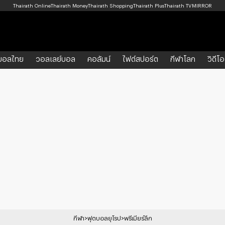
Thairath Online
Thairath Money
Thairath Shopping
Thairath Plus
Thairath TV
MIRROR
บอลไทย
วอลเลย์บอล
คอลัมน์
ไฟต์สปอร์ต
กีฬาโลก
วิดีโอ
กีฬา
ฟุตบอลยุโรป
พรีเมียร์ลีก