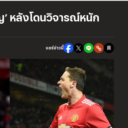
นโญ’ หลังโดนวิจารณ์หนัก
แชร์ข่าวนี้