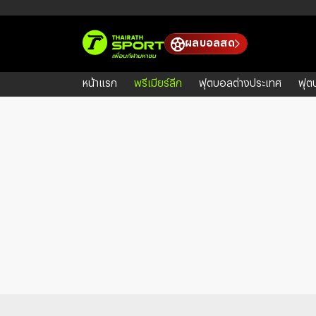
ผลบอลสด
หน้าแรก
พรีเมียร์ลีก
ฟุตบอลต่างประเทศ
ฟุต