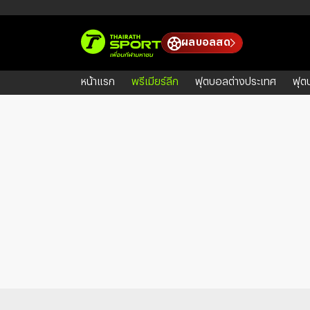
ผลบอลสด
หน้าแรก
พรีเมียร์ลีก
ฟุตบอลต่างประเทศ
ฟุต