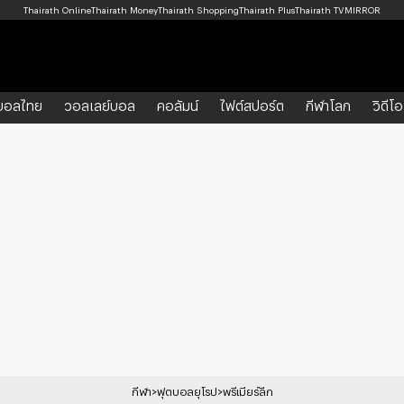
Thairath Online
Thairath Money
Thairath Shopping
Thairath Plus
Thairath TV
MIRROR
บอลไทย
วอลเลย์บอล
คอลัมน์
ไฟต์สปอร์ต
กีฬาโลก
วิดีโอ
กีฬา
ฟุตบอลยุโรป
พรีเมียร์ลีก