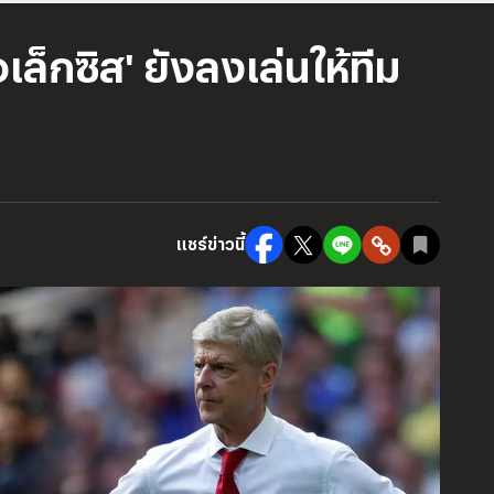
'อเล็กซิส' ยังลงเล่นให้ทีม
แชร์ข่าวนี้