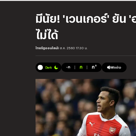
มีนัย! 'เวนเกอร์' ยัน 
ไม่ได้
ไทยรัฐออนไลน์
9 ส.ค. 2560 17:30 น.
+
ก
ก
-ก
Dark
ฟังข่าว