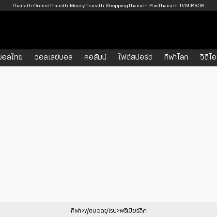
Thairath Online
Thairath Money
Thairath Shopping
Thairath Plus
Thairath TV
MIRROR
บอลไทย
วอลเลย์บอล
คอลัมน์
ไฟต์สปอร์ต
กีฬาโลก
วิดีโอ
กีฬา
ฟุตบอลยุโรป
พรีเมียร์ลีก