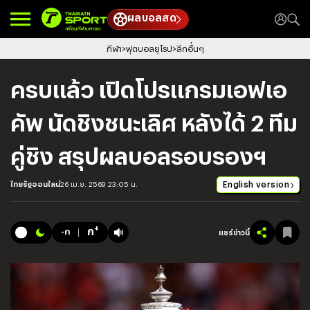
ผลบอลสด
กีฬา
ฟุตบอลยุโรป
ลีกอื่นๆ
ครบแล้ว เปิดโปรแกรมเอฟเอ
คัพ นัดชิงชนะเลิศ หลังได้ 2 ทีม
คู่ชิง สรุปผลบอลรอบรองฯ
English version
ไทยรัฐออนไลน์
26 เม.ย. 2569 23:05 น.
+
ก
-ก
แชร์ข่าวนี้