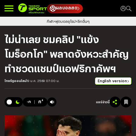
ผลบอลสด
กีฬา
ฟุตบอลยุโรป
ลีกอื่นๆ
ไม่น่าเลย ชมคลิป "แข้ง
โมร็อกโก" พลาดจังหวะสำคัญ
ทำชวดแชมป์แอฟริกาคัพฯ
English version
ไทยรัฐออนไลน์
19 ม.ค. 2569 07:00 น.
+
ก
-ก
แชร์ข่าวนี้