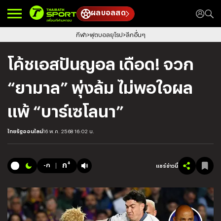
ผลบอลสด
กีฬา
ฟุตบอลยุโรป
ลีกอื่นๆ
โค้ชเอสปันญอล เดือด! จวก
“ยามาล” พุ่งล้ม ไม่พอใจผล
แพ้ “บาร์เซโลนา”
ไทยรัฐออนไลน์
16 พ.ค. 2568 16:02 น.
+
ก
-ก
แชร์ข่าวนี้