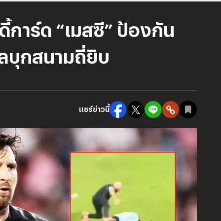
ี้การ์ด “เมสซี” ป้องกัน
บุกสนามถี่ยิบ
แชร์ข่าวนี้