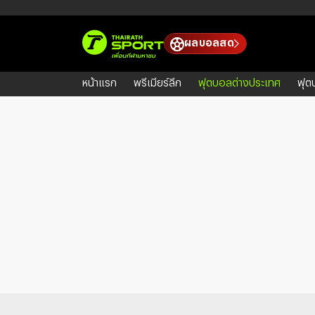
ผลบอลสด
หน้าแรก
พรีเมียร์ลีก
ฟุตบอลต่างประเทศ
ฟุต