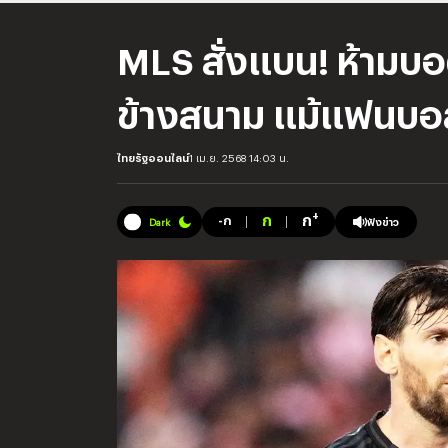
MLS สั่งแบน! ห้ามบอด
ข้างสนาม แม้แฟนบอล
ไทยรัฐออนไลน์
1 เม.ย. 2568 14:03 น.
+
ก
ก
-ก
Dark
ฟังข่าว