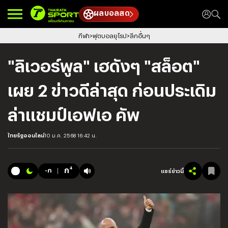
ผลบอลสด
กีฬา
ฟุตบอลยุโรป
ลีกอื่นๆ
"ลิเวอร์พูล" เฮดังๆ "สล็อต"
เผย 2 ข่าวดีล่าสุด ก่อนประเดิม
ล่าแชมป์เอฟเอ คัพ
ไทยรัฐออนไลน์
10 ม.ค. 2568 16:42 น.
+
ก
-ก
แชร์ข่าวนี้