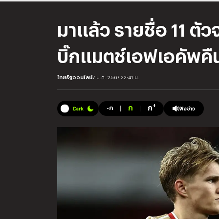
มาแล้ว รายชื่อ 11 ตัว
บิ๊กแมตช์เอฟเอคัพคืน
ไทยรัฐออนไลน์
7 ม.ค. 2567 22:41 น.
+
ก
ก
-ก
Dark
ฟังข่าว