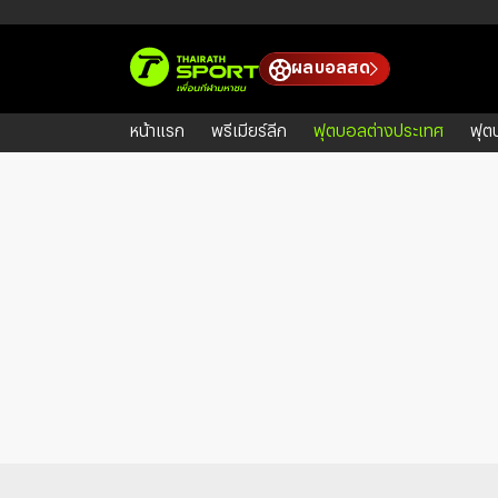
ผลบอลสด
หน้าแรก
พรีเมียร์ลีก
ฟุตบอลต่างประเทศ
ฟุต