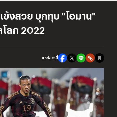
นแข้งสวย บุกทุบ "โอมาน"
อลโลก 2022
แชร์ข่าวนี้