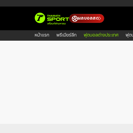
ผลบอลสด
หน้าแรก
พรีเมียร์ลีก
ฟุตบอลต่างประเทศ
ฟุต