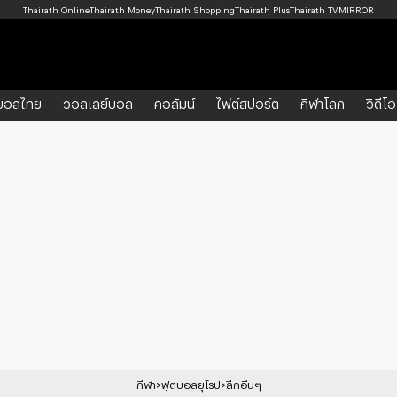
Thairath Online
Thairath Money
Thairath Shopping
Thairath Plus
Thairath TV
MIRROR
บอลไทย
วอลเลย์บอล
คอลัมน์
ไฟต์สปอร์ต
กีฬาโลก
วิดีโอ
กีฬา
ฟุตบอลยุโรป
ลีกอื่นๆ