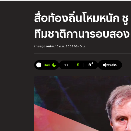
สื่อท้องถิ่นโหมหนัก ช
ทีมชาติกานารอบสอง
ไทยรัฐออนไลน์
16 ก.ย. 2564 16:40 น.
+
ก
ก
-ก
Dark
ฟังข่าว