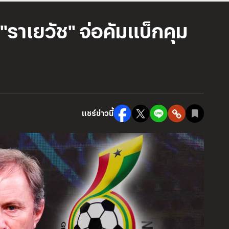
ู "ราเยวัช" จ่อคัมแบ็กคุม
แชร์ข่าวนี้