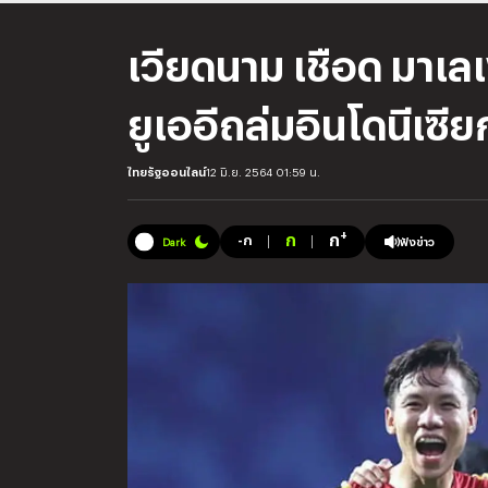
เวียดนาม เชือด มาเล
ยูเออีถล่มอินโดนีเซีย
ไทยรัฐออนไลน์
12 มิ.ย. 2564 01:59 น.
+
ก
ก
-ก
Dark
ฟังข่าว