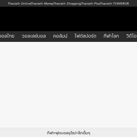
Thairath Online
Thairath Money
Thairath Shopping
Thairath Plus
Thairath TV
MIRROR
บอลไทย
วอลเลย์บอล
คอลัมน์
ไฟต์สปอร์ต
กีฬาโลก
วิดีโอ
กีฬา
ฟุตบอลยุโรป
ลีกอื่นๆ