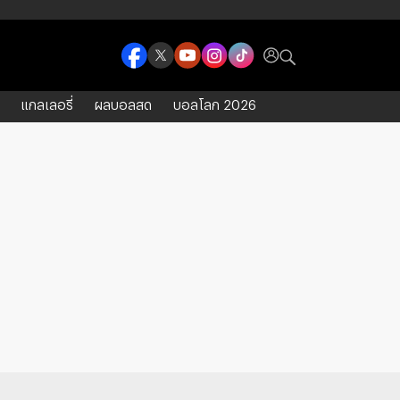
แกลเลอรี่
ผลบอลสด
บอลโลก 2026