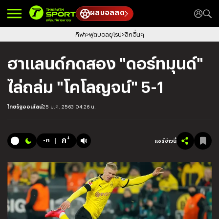
ผลบอลสด
กีฬา
ฟุตบอลยุโรป
ลีกอื่นๆ
ฮาแลนด์กดสอง "ดอร์ทมุนด์"
ไล่ถล่ม "โคโลญจน์" 5-1
ไทยรัฐออนไลน์
25 ม.ค. 2563 04:26 น.
+
ก
-ก
แชร์ข่าวนี้