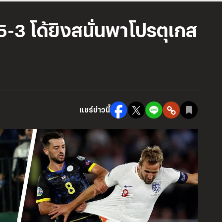
5-3 โด้ยิงสนั่นพาโปรตุเกส
แชร์ข่าวนี้