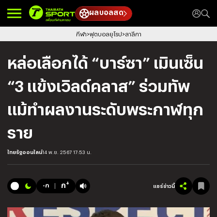
ผลบอลสด
กีฬา
ฟุตบอลยุโรป
ลาลีกา
หล่อเลือกได้ “บาร์ซา” เมินเซ็น
“3 แข้งเวิลด์คลาส” ร่วมทัพ
แม้ทำผลงานระดับพระกาฬทุก
ราย
ไทยรัฐออนไลน์
14 พ.ย. 2567 17:53 น.
+
ก
-ก
แชร์ข่าวนี้