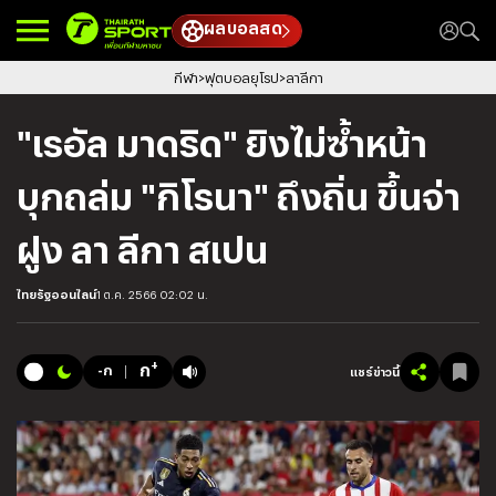
ผลบอลสด
กีฬา
ฟุตบอลยุโรป
ลาลีกา
"เรอัล มาดริด" ยิงไม่ซ้ำหน้า
บุกถล่ม "กิโรนา" ถึงถิ่น ขึ้นจ่า
ฝูง ลา ลีกา สเปน
ไทยรัฐออนไลน์
1 ต.ค. 2566 02:02 น.
+
ก
-ก
แชร์ข่าวนี้