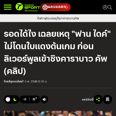
ผลบอลสด
กีฬา
ฟุตบอลยุโรป
คาราบาวคัพ
รอดได้ไง เฉลยเหตุ "ฟาน ไดค์"
ไม่โดนใบแดงต้นเกม ก่อน
ลิเวอร์พูลเข้าชิงคาราบาว คัพ
(คลิป)
ไทยรัฐออนไลน์
7 ก.พ. 2568 13:15 น.
+
ก
-ก
แชร์ข่าวนี้