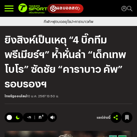
ผลบอลสด
กีฬา
ฟุตบอลยุโรป
คาราบาวคัพ
ยิงสิงห์เป็นเหตุ “4 บิ๊กทีม
พรีเมียร์ฯ” ห้ำหั่นล่า “เด็กเทพ
โบโร” ซัดชัย “คาราบาว คัพ”
รอบรองฯ
ไทยรัฐออนไลน์
10 ม.ค. 2567 13:50 น.
+
ก
-ก
แชร์ข่าวนี้