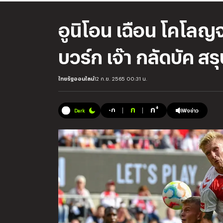
อูนิโอน เฉือน โคโลญจน
บวร์ก เจ๊า กลัดบัค ส
ไทยรัฐออนไลน์
12 ก.ย. 2565 00:31 น.
+
ก
ก
-ก
Dark
ฟังข่าว