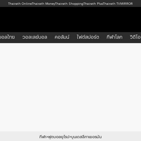
Thairath Online
Thairath Money
Thairath Shopping
Thairath Plus
Thairath TV
MIRROR
บอลไทย
วอลเลย์บอล
คอลัมน์
ไฟต์สปอร์ต
กีฬาโลก
วิดีโอ
กีฬา
ฟุตบอลยุโรป
บุนเดสลีกาเยอรมัน