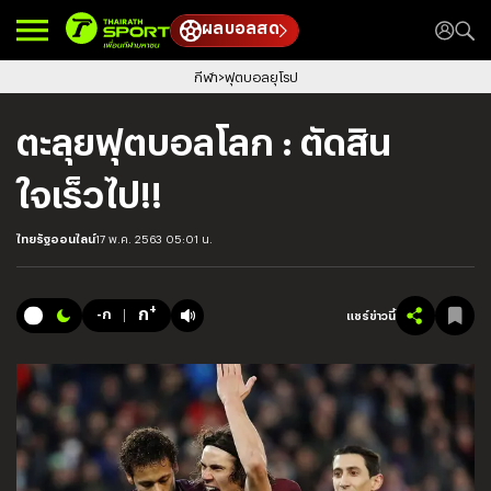
ผลบอลสด
กีฬา
ฟุตบอลยุโรป
ตะลุยฟุตบอลโลก : ตัดสิน
ใจเร็วไป!!
ไทยรัฐออนไลน์
17 พ.ค. 2563 05:01 น.
+
ก
-ก
แชร์ข่าวนี้