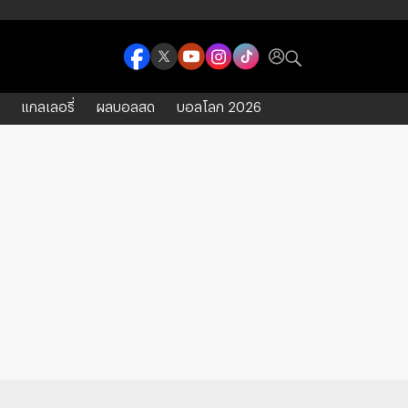
แกลเลอรี่
ผลบอลสด
บอลโลก 2026