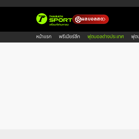
ผลบอลสด
หน้าแรก
พรีเมียร์ลีก
ฟุตบอลต่างประเทศ
ฟุต