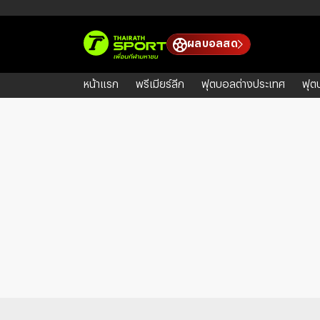
ผลบอลสด
หน้าแรก
พรีเมียร์ลีก
ฟุตบอลต่างประเทศ
ฟุต