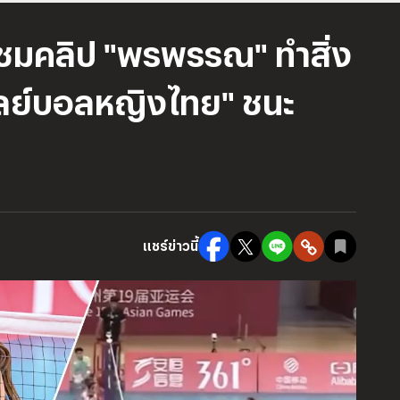
ชมคลิป "พรพรรณ" ทำสิ่ง
เลย์บอลหญิงไทย" ชนะ
แชร์ข่าวนี้