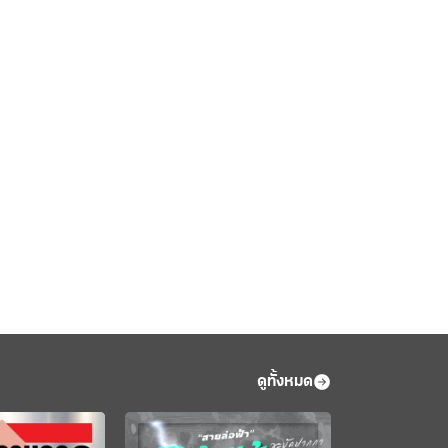
ดูทั้งหมด