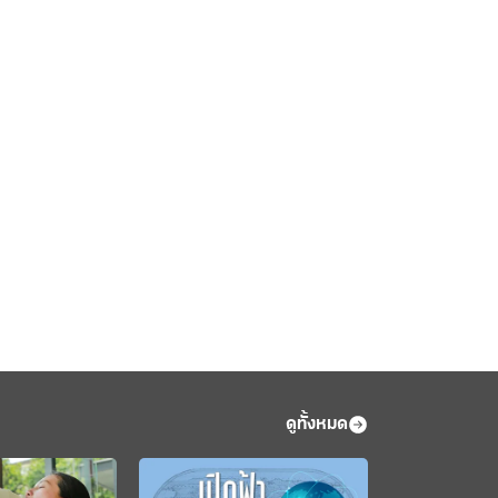
ดูทั้งหมด