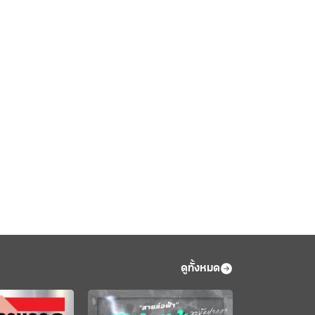
ดูทั้งหมด