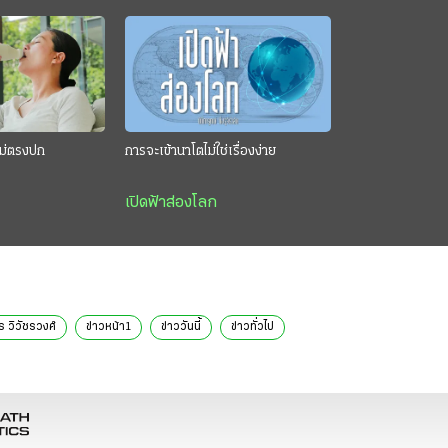
นไม่ตรงปก
การจะเข้านาโตไม่ใช่เรื่องง่าย
เปิดฟ้าส่องโลก
ชร วิวัชรวงศ์
ข่าวหน้า1
ข่าววันนี้
ข่าวทั่วไป