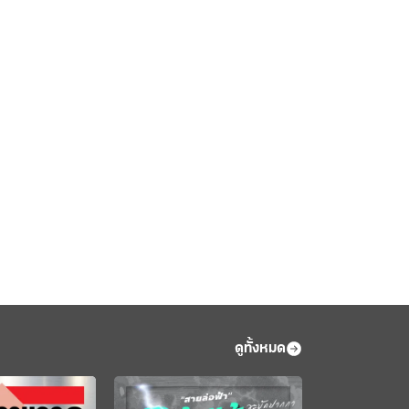
ดูทั้งหมด