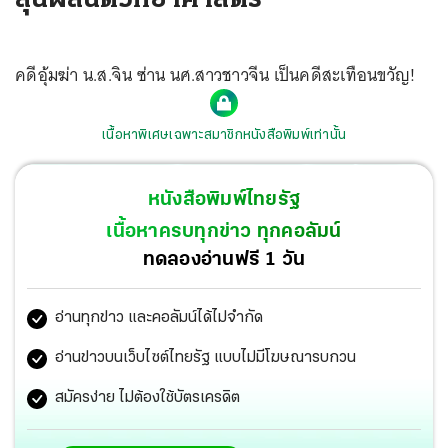
คดีอุ้มฆ่า น.ส.จิน ซ่าน นศ.สาวชาวจีน เป็นคดีสะเทือนขวัญ!
เนื้อหาพิเศษเฉพาะสมาชิกหนังสือพิมพ์เท่านั้น
หนังสือพิมพ์ไทยรัฐ
เนื้อหาครบทุกข่าว ทุกคอลัมน์
ทดลองอ่านฟรี 1 วัน
อ่านทุกข่าว และคอลัมน์ได้ไม่จำกัด
อ่านข่าวบนเว็บไซต์ไทยรัฐ แบบไม่มีโฆษณารบกวน
สมัครง่าย ไม่ต้องใช้บัตรเครดิต