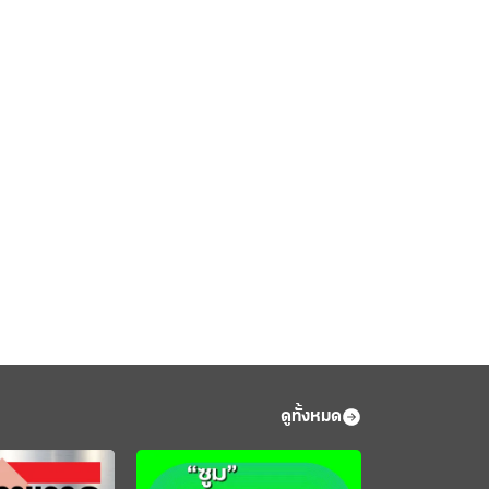
ดูทั้งหมด