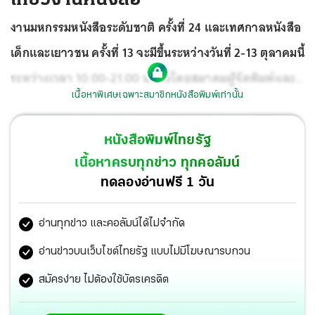
งานมหกรรมหนังสือระดับชาติ ครั้งที่ 24 และเทศกาลหนังสือ
เด็กและเยาวชน ครั้งที่ 13 จะมีขึ้นระหว่างวันที่ 2-13 ตุลาคมนี้
ระหว่างเวลา 10.00-21.00 น. จัดโดยสมาคมผู้จัดพิมพ์และผู้
เนื้อหาพิเศษเฉพาะสมาชิกหนังสือพิมพ์เท่านั้น
จำหน่ายหนังสือแห่งประเทศไทย
หนังสือพิมพ์ไทยรัฐ
เนื้อหาครบทุกข่าว ทุกคอลัมน์
ทดลองอ่านฟรี 1 วัน
อ่านทุกข่าว และคอลัมน์ได้ไม่จำกัด
อ่านข่าวบนเว็บไซต์ไทยรัฐ แบบไม่มีโฆษณารบกวน
สมัครง่าย ไม่ต้องใช้บัตรเครดิต