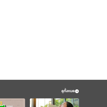
ดูทั้งหมด