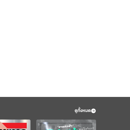
ดูทั้งหมด