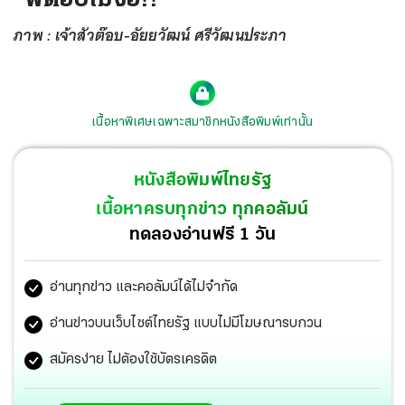
ภาพ : เจ้าสัวต๊อบ-อัยยวัฒน์ ศรีวัฒนประภา
เนื้อหาพิเศษเฉพาะสมาชิกหนังสือพิมพ์เท่านั้น
หนังสือพิมพ์ไทยรัฐ
เนื้อหาครบทุกข่าว ทุกคอลัมน์
ทดลองอ่านฟรี 1 วัน
อ่านทุกข่าว และคอลัมน์ได้ไม่จำกัด
อ่านข่าวบนเว็บไซต์ไทยรัฐ แบบไม่มีโฆษณารบกวน
สมัครง่าย ไม่ต้องใช้บัตรเครดิต