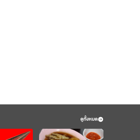
ดูทั้งหมด