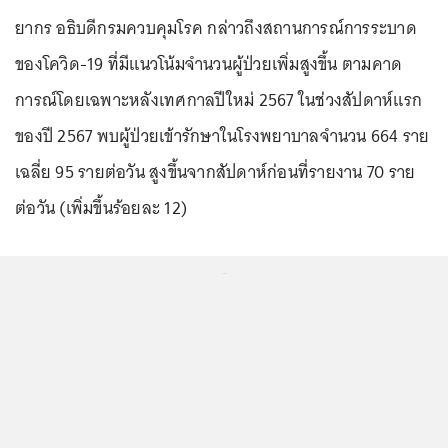
ยากร อธิบดีกรมควบคุมโรค กล่าวถึงสถานการณ์การระบาด
ของโควิด-19 ที่มีแนวโน้มจำนวนผู้ป่วยเพิ่มสูงขึ้น ตามคาด
การณ์โดยเฉพาะหลังเทศกาลปีใหม่ 2567 ในช่วงสัปดาห์แรก
ของปี 2567 พบผู้ป่วยเข้ารักษาในโรงพยาบาลจำนวน 664 ราย
เฉลี่ย 95 รายต่อวัน สูงขึ้นจากสัปดาห์ก่อนที่รายงาน 70 ราย
ต่อวัน (เพิ่มขึ้นร้อยละ 12)
...