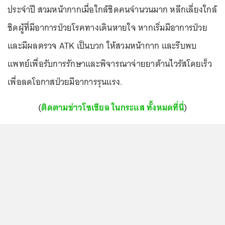
ประจำปี สวมหน้ากากเมื่อใกล้ชิดคนจำนวนมาก หลีกเลี่ยงใกล้
ชิดผู้ที่มีอาการป่วยโรคทางเดินหายใจ หากเริ่มมีอาการป่วย
และมีผลตรวจ ATK เป็นบวก ให้สวมหน้ากาก และรีบพบ
แพทย์เพื่อรับการรักษาและพิจารณาจ่ายยาต้านไวรัสโดยเร็ว
เพื่อลดโอกาสป่วยมีอาการรุนแรง.
(
ติดตามข่าวโซเชียล ในกระแส ทั้งหมดที่นี่
)
...