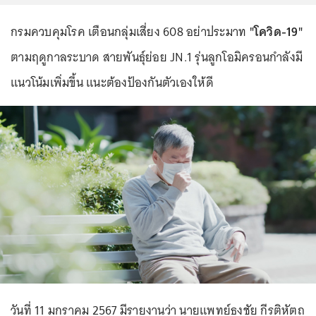
กรมควบคุมโรค เตือนกลุ่มเสี่ยง 608 อย่าประมาท
"โควิด-19"
ตามฤดูกาลระบาด สายพันธุ์ย่อย JN.1 รุ่นลูกโอมิครอนกำลังมี
แนวโน้มเพิ่มขึ้น แนะต้องป้องกันตัวเองให้ดี
วันที่ 11 มกราคม 2567 มีรายงานว่า นายแพทย์ธงชัย กีรติหัตถ