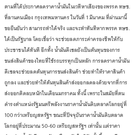
ตามที่ได้ประกาศลดราคาน้ำมันในเวทีหาเสียงของพรรค ทษช.
ที่ลานคนเมือง กรุงเทพมหานคร ในวันที่ 1 มีนาคม ที่ผ่านมานี้
ขอยืนยันว่า สามารถทำได้จริง และจะทำทันทีหากพรรค ทษช.
ได้เป็นรัฐบาล โดยเชื่อว่า จะช่วยลดภาระค่าครองชีพให้กับ
ประชาชนได้ทันที อีกทั้ง น้ำมันดีเซลยังเป็นต้นทุนของการ
ขนส่งสินค้าของไทยที่ใช้รถบรรทุกเป็นหลัก การลดราคาน้ำมัน
ดีเซลจะช่วยลดต้นทุนการขนส่งสินค้า ช่วยทำให้ราคาสินค้า
ถูกลง และช่วยทำให้ต้นทุนสินค้าส่งออกลดลงด้วยจากที่การ
ส่งออกติดลบหนักในเดือนมกราคม ทั้งนี้ เพราะในสมัยที่ตน
ดำรงตำแหน่งรัฐมนตรีพลังงานราคาน้ำมันดิบตลาดโลกอยู่ที่
100 กว่าเหรียญสหรัฐฯ ขณะที่ปัจจุบันราคาน้ำมันดิบตลาด
โลกอยู่ที่ประมาณ 50-60 เหรียญสหรัฐฯ เท่านั้น แต่ราคา