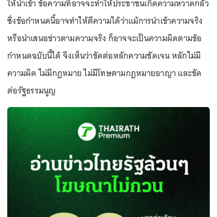
ให้นำเข้า ข้อความที่อาจจะทำให้ประชาชนเกิดความหวาดกลัว
ซึ่งข้อกำหนดนี้อาจทำให้ตีความได้ว่าแม้การนำเข้าความจริง
หรือนำเสนอข่าวตามความจริง ก็อาจจะเป็นความผิดตามข้อ
กำหนดฉบับนี้ได้ จึงเห็นว่าขัดต่อหลักความชัดเจน หลักไม่มี
ความผิด ไม่มีกฎหมาย ไม่มีโทษตามกฎหมายอาญา และขัด
ต่อรัฐธรรมนูญ