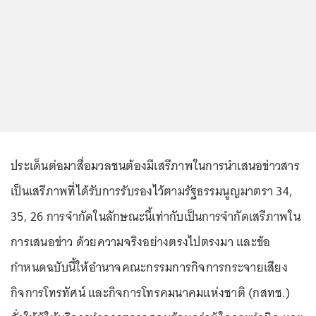
ประเด็นต่อมาสื่อมวลชนต้องมีเสรีภาพในการนำเสนอข่าวสาร
เป็นเสรีภาพที่ได้รับการรับรองไว้ตามรัฐธรรมนูญมาตรา 34,
35, 26 การจำกัดในลักษณะนี้เท่ากับเป็นการจำกัดเสรีภาพใน
การเสนอข่าว ด้วยความจริงอย่างตรงไปตรงมา และข้อ
กำหนดฉบับนี้ให้อำนาจคณะกรรมการกิจการกระจายเสียง
กิจการโทรทัศน์ และกิจการโทรคมนาคมแห่งชาติ (กสทช.)