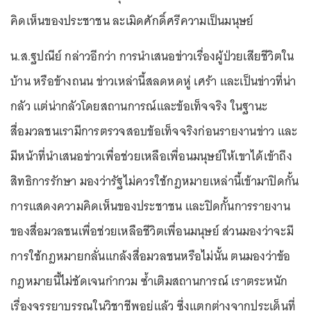
คิดเห็นของประชาชน ละเมิดศักดิ์ศรีความเป็นมนุษย์
น.ส.ฐปณีย์ กล่าวอีกว่า การนำเสนอข่าวเรื่องผู้ป่วยเสียชีวิตใน
บ้าน หรือข้างถนน ข่าวเหล่านี้สลดหดหู่ เศร้า และเป็นข่าวที่น่า
กลัว แต่น่ากลัวโดยสถานการณ์และข้อเท็จจริง ในฐานะ
สื่อมวลชนเรามีการตรวจสอบข้อเท็จจริงก่อนรายงานข่าว และ
มีหน้าที่นำเสนอข่าวเพื่อช่วยเหลือเพื่อนมนุษย์ให้เขาได้เข้าถึง
สิทธิการรักษา มองว่ารัฐไม่ควรใช้กฎหมายเหล่านี้เข้ามาปิดกั้น
การแสดงความคิดเห็นของประชาชน และปิดกั้นการรายงาน
ของสื่อมวลชนเพื่อช่วยเหลือชีวิตเพื่อนมนุษย์ ส่วนมองว่าจะมี
การใช้กฎหมายกลั่นแกล้งสื่อมวลชนหรือไม่นั้น ตนมองว่าข้อ
กฎหมายนี้ไม่ชัดเจนกำกวม ซ้ำเติมสถานการณ์ เราตระหนัก
เรื่องจรรยาบรรณในวิชาชีพอยู่แล้ว ซึ่งแตกต่างจากประเด็นที่