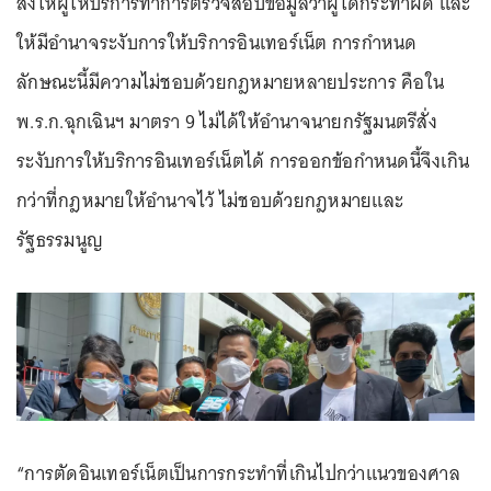
สั่งให้ผู้ให้บริการทำการตรวจสอบข้อมูลว่าผู้ใดกระทำผิด และ
ให้มีอำนาจระงับการให้บริการอินเทอร์เน็ต การกำหนด
ลักษณะนี้มีความไม่ชอบด้วยกฎหมายหลายประการ คือใน
พ.ร.ก.ฉุกเฉินฯ มาตรา 9 ไม่ได้ให้อำนาจนายกรัฐมนตรีสั่ง
ระงับการให้บริการอินเทอร์เน็ตได้ การออกข้อกำหนดนี้จึงเกิน
กว่าที่กฎหมายให้อำนาจไว้ ไม่ชอบด้วยกฎหมายและ
รัฐธรรมนูญ
“การตัดอินเทอร์เน็ตเป็นการกระทำที่เกินไปกว่าแนวของศาล