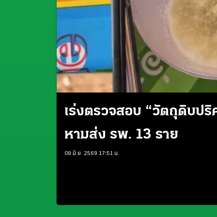
เร่งตรวจสอบ “วัตถุดิบปริศ
หามส่ง รพ. 13 ราย
09 มิ.ย. 2569 17:51 น.