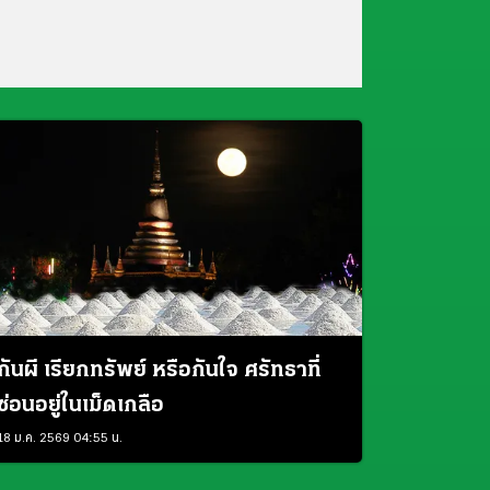
กันผี เรียกทรัพย์ หรือกันใจ ศรัทธาที่
ซ่อนอยู่ในเม็ดเกลือ
18 ม.ค. 2569 04:55 น.