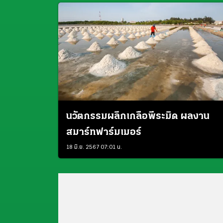
นวัตกรรมผลึกเกลือพีระมิด ผลงาน
สมาร์ทฟาร์มเมอร์
18 มิ.ย. 2567 07:01 น.