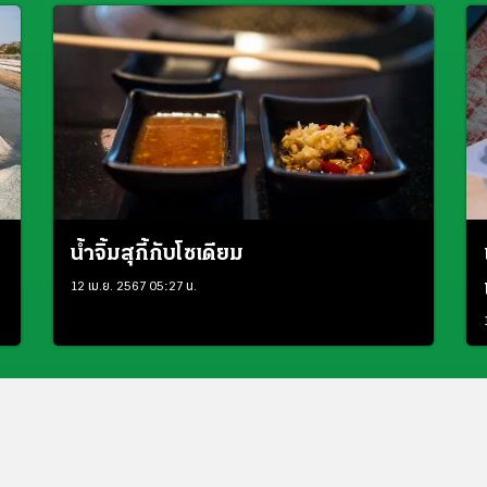
น้ำจิ้มสุกี้กับโซเดียม
12 เม.ย. 2567 05:27 น.